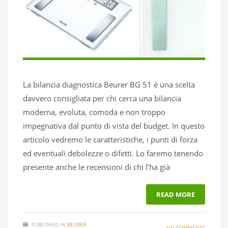
La bilancia diagnostica Beurer BG 51 è una scelta
davvero consigliata per chi cerca una bilancia
moderna, evoluta, comoda e non troppo
impegnativa dal punto di vista del budget. In questo
articolo vedremo le caratteristiche, i punti di forza
ed eventuali debolezze o difetti. Lo faremo tenendo
presente anche le recensioni di chi l’ha già
READ MORE
PUBLISHED IN
BEURER
NO COMMENTS