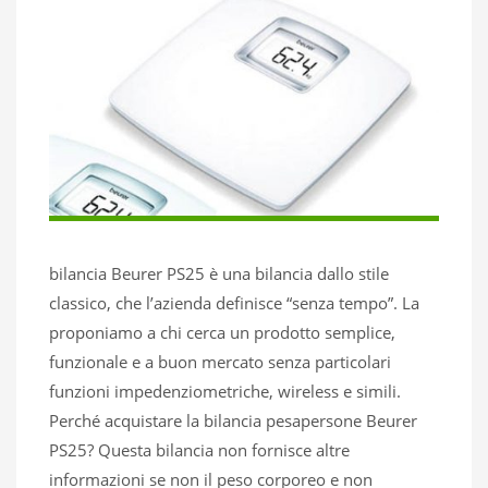
bilancia Beurer PS25 è una bilancia dallo stile
classico, che l’azienda definisce “senza tempo”. La
proponiamo a chi cerca un prodotto semplice,
funzionale e a buon mercato senza particolari
funzioni impedenziometriche, wireless e simili.
Perché acquistare la bilancia pesapersone Beurer
PS25? Questa bilancia non fornisce altre
informazioni se non il peso corporeo e non