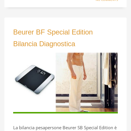
Beurer BF Special Edition
Bilancia Diagnostica
La bilancia pesapersone Beurer SB Special Edition è