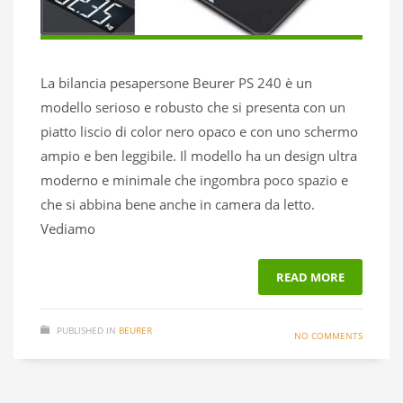
La bilancia pesapersone Beurer PS 240 è un
modello serioso e robusto che si presenta con un
piatto liscio di color nero opaco e con uno schermo
ampio e ben leggibile. Il modello ha un design ultra
moderno e minimale che ingombra poco spazio e
che si abbina bene anche in camera da letto.
Vediamo
READ MORE
PUBLISHED IN
BEURER
NO COMMENTS