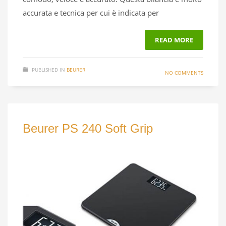
accurata e tecnica per cui è indicata per
READ MORE
PUBLISHED IN
BEURER
NO COMMENTS
Beurer PS 240 Soft Grip