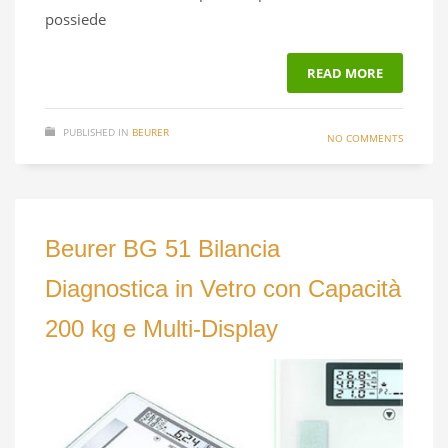
possiede
READ MORE
PUBLISHED IN
BEURER
NO COMMENTS
Beurer BG 51 Bilancia
Diagnostica in Vetro con Capacità
200 kg e Multi-Display