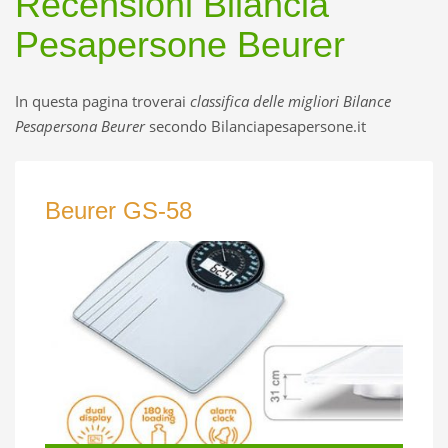
Recensioni Bilancia
Pesapersone Beurer
In questa pagina troverai
classifica delle
migliori Bilance
Pesapersona Beurer
secondo Bilanciapesapersone.it
Beurer GS-58