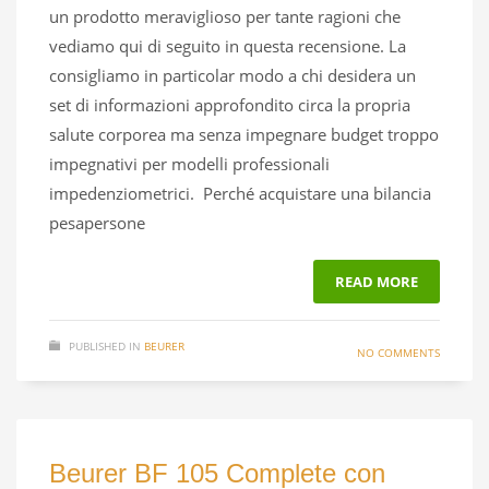
un prodotto meraviglioso per tante ragioni che
vediamo qui di seguito in questa recensione. La
consigliamo in particolar modo a chi desidera un
set di informazioni approfondito circa la propria
salute corporea ma senza impegnare budget troppo
impegnativi per modelli professionali
impedenziometrici. Perché acquistare una bilancia
pesapersone
READ MORE
PUBLISHED IN
BEURER
NO COMMENTS
Beurer BF 105 Complete con