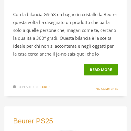
Con la bilancia GS-58 da bagno in cristallo la Beurer
questa volta ha disegnato un prodotto che parla
solo a quelle persone che, magari come te, cercano
la qualità a 360° gradi. Questa bilancia è la scelta
ideale per chi non si accontenta e negli oggetti per
la casa cerca anche il je-ne-sais-quoi che lo
READ MORE
PUBLISHED IN
BEURER
NO COMMENTS
Beurer PS25