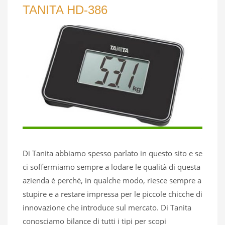
TANITA HD-386
Di Tanita abbiamo spesso parlato in questo sito e se
ci soffermiamo sempre a lodare le qualità di questa
azienda è perché, in qualche modo, riesce sempre a
stupire e a restare impressa per le piccole chicche di
innovazione che introduce sul mercato. Di Tanita
conosciamo bilance di tutti i tipi per scopi