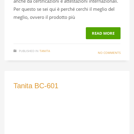
anche da certificazioni e attestazioni internazionali.
Per questo se sei qui è perché cerchi il meglio del
meglio, ovvero il prodotto più
READ MORE
PUBLISHED IN
TANITA
NO COMMENTS
Tanita BC-601