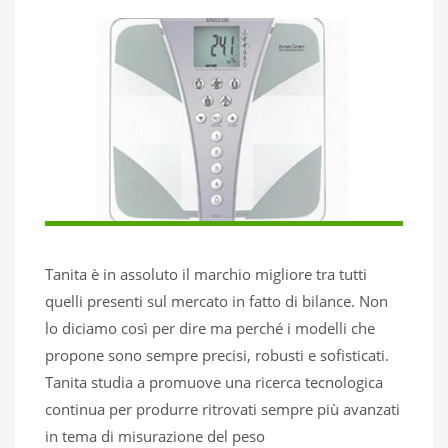
Tanita è in assoluto il marchio migliore tra tutti
quelli presenti sul mercato in fatto di bilance. Non
lo diciamo così per dire ma perché i modelli che
propone sono sempre precisi, robusti e sofisticati.
Tanita studia a promuove una ricerca tecnologica
continua per produrre ritrovati sempre più avanzati
in tema di misurazione del peso