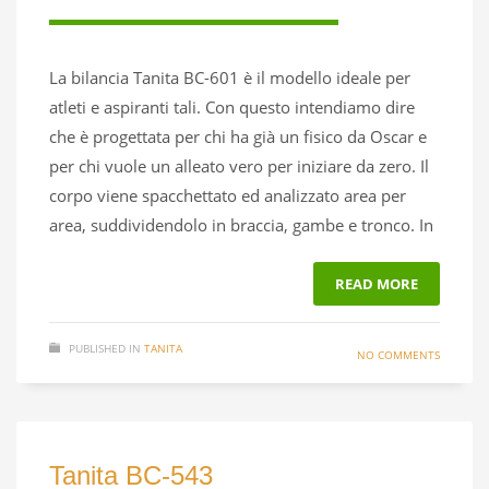
La bilancia Tanita BC-601 è il modello ideale per
atleti e aspiranti tali. Con questo intendiamo dire
che è progettata per chi ha già un fisico da Oscar e
per chi vuole un alleato vero per iniziare da zero. Il
corpo viene spacchettato ed analizzato area per
area, suddividendolo in braccia, gambe e tronco. In
READ MORE
PUBLISHED IN
TANITA
NO COMMENTS
Tanita BC-543