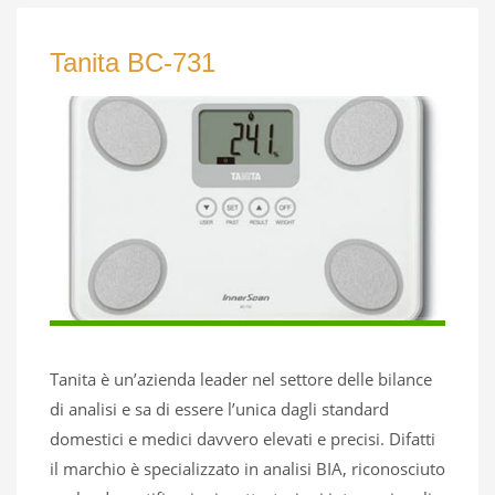
Tanita BC-731
Tanita è un’azienda leader nel settore delle bilance
di analisi e sa di essere l’unica dagli standard
domestici e medici davvero elevati e precisi. Difatti
il marchio è specializzato in analisi BIA, riconosciuto