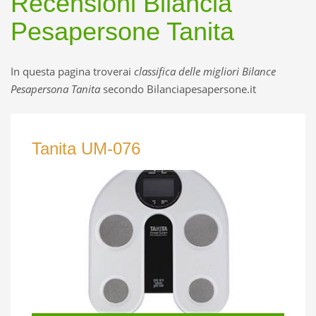
Recensioni Bilancia
Pesapersone Tanita
In questa pagina troverai
classifica delle
migliori Bilance
Pesapersona Tanita
secondo Bilanciapesapersone.it
Tanita UM-076