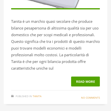
Tanita è un marchio quasi secolare che produce
bilance pesapersona di altissima qualità sia per uso
domestico che per scopi medicali e professionali.
Questo significa che tra i prodotti di questo marchio
puoi trovare modelli economici e modelli
professionali molto costosi. La particolarità di
Tanita è che per ogni bilancia prodotta offre
caratteristiche uniche sul
READ MORE
PUBLISHED IN
TANITA
NO COMMENTS