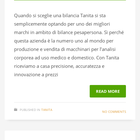
Quando si sceglie una bilancia Tanita si sta
semplicemente optando per uno dei migliori
marchi in ambito di bilance pesapersona. Sì perché
questa azienda è la numero uno al mondo per
produzione e vendita di macchinari per l’analisi
corporea ad uso medico e domestico. Con Tanita
riceviamo a casa precisione, accuratezza e
innovazione a prezzi
READ MORE
PUBLISHED IN
TANITA
NO COMMENTS