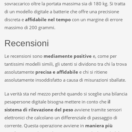
sovraccarico oltre la portata massima sia di 180 kg. Si tratta
di un modello digitale a batterie che offre una precisione
discreta e
affidabile nel tempo
con un margine di errore
massimo di 200 grammi.
Recensioni
Le recensioni sono
mediamente positive
e, come per
tantissimi modelli simili, gli utenti si dividono tra chi la trova
assolutamente
precisa e affidabile
e chi si ritiene
assolutamente insoddisfatto a causa di misurazioni sballate.
La verità sta nel mezzo perché quando si sceglie una bilancia
pesapersone digitale bisogna mettere in conto che
il
sistema di rilevazione del peso
avviene tramite sensori
elettronici che calcolano un differenziale di passaggio di
corrente. Questa operazione avviene in
maniera più