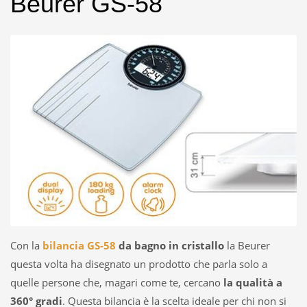
Beurer GS-58
Con la
bilancia GS-58
da bagno in cristallo
la Beurer
questa volta ha disegnato un prodotto che parla solo a
quelle persone che, magari come te, cercano
la qualità a
360° gradi
. Questa bilancia è la scelta ideale per chi non si