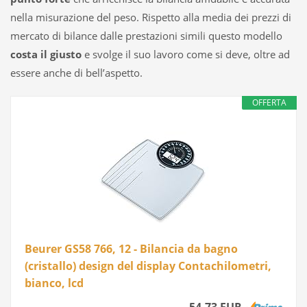
nella misurazione del peso. Rispetto alla media dei prezzi di
mercato di bilance dalle prestazioni simili questo modello
costa il giusto
e svolge il suo lavoro come si deve, oltre ad
essere anche di bell’aspetto.
OFFERTA
Beurer GS58 766, 12 - Bilancia da bagno
(cristallo) design del display Contachilometri,
bianco, lcd
54,73 EUR