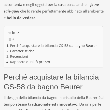
accontenta e negli oggetti per la casa cerca anche il
je-ne-
sais-quoi
che lo rende perfettamente abbinato all’ambiente
e
bello da vedere
.
Indice
Perché acquistare la bilancia GS-58 da bagno Beurer
Caratteristiche
Recensioni
Rapporto qualità prezzo
Perché acquistare la bilancia
GS-58 da bagno Beurer
Il design della bilancia da bagno in cristallo della Beurer è al
tempo
stesso tradizionale ed innovativo
. Da una parte