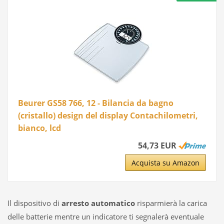
Beurer GS58 766, 12 - Bilancia da bagno
(cristallo) design del display Contachilometri,
bianco, lcd
54,73 EUR
Acquista su Amazon
Il dispositivo di
arresto automatico
risparmierà la carica
delle batterie mentre un indicatore ti segnalerà eventuale