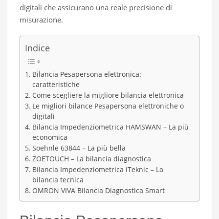
digitali che assicurano una reale precisione di
misurazione.
Indice
Bilancia Pesapersona elettronica:
caratteristiche
Come scegliere la migliore bilancia elettronica
Le migliori bilance Pesapersona elettroniche o
digitali
Bilancia Impedenziometrica HAMSWAN – La più
economica
Soehnle 63844 – La più bella
ZOETOUCH – La bilancia diagnostica
Bilancia Impedenziometrica iTeknic – La
bilancia tecnica
OMRON VIVA Bilancia Diagnostica Smart