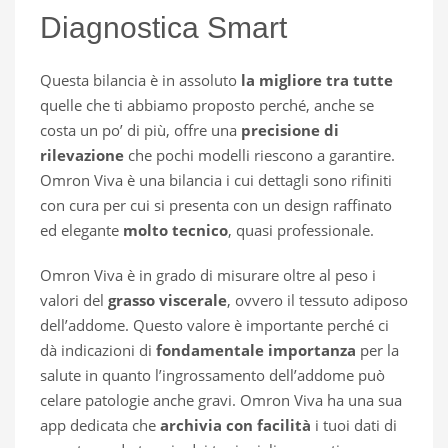
Diagnostica Smart
Questa bilancia è in assoluto
la migliore tra tutte
quelle che ti abbiamo proposto perché, anche se
costa un po’ di più, offre una
precisione di
rilevazione
che pochi modelli riescono a garantire.
Omron Viva è una bilancia i cui dettagli sono rifiniti
con cura per cui si presenta con un design raffinato
ed elegante
molto tecnico
, quasi professionale.
Omron Viva è in grado di misurare oltre al peso i
valori del
grasso viscerale
, ovvero il tessuto adiposo
dell’addome. Questo valore è importante perché ci
dà indicazioni di
fondamentale importanza
per la
salute in quanto l’ingrossamento dell’addome può
celare patologie anche gravi. Omron Viva ha una sua
app dedicata che
archivia con facilità
i tuoi dati di