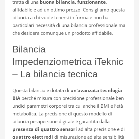
tratta di una
buona bilancia, funzionante
,
affidabile e ad un ottimo prezzo. Consigliamo questa
bilancia a chi vuole tenersi in forma e non ha
particolari necessità di una bilancia professionale ma
che desidera comunque un prodotto affidabile.
Bilancia
Impedenziometrica iTeknic
– La bilancia tecnica
Questa bilancia è dotata di
un’avanzata tecnlogia
BIA
perché misura con precisione professionale ben
undici parametri corporei tra cui anche il BMI e l’età
metabolica. La precisione di questo modello di
bilancia pesapersone digitale è garantita dalla
presenza di quattro sensori
ad alta precisione e di
quattro elettrodi
di misurazione ad alta sensibilità