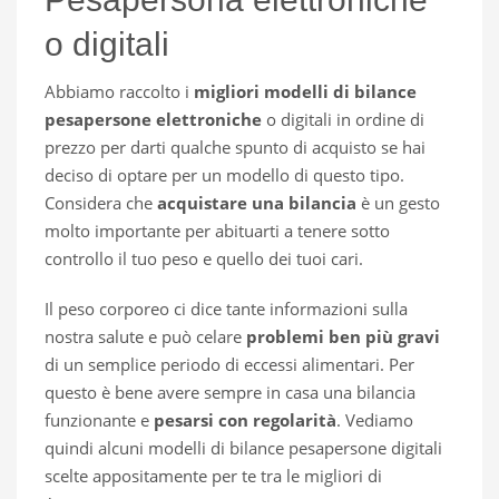
o digitali
Abbiamo raccolto i
migliori modelli di bilance
pesapersone elettroniche
o digitali in ordine di
prezzo per darti qualche spunto di acquisto se hai
deciso di optare per un modello di questo tipo.
Considera che
acquistare una bilancia
è un gesto
molto importante per abituarti a tenere sotto
controllo il tuo peso e quello dei tuoi cari.
Il peso corporeo ci dice tante informazioni sulla
nostra salute e può celare
problemi ben più gravi
di un semplice periodo di eccessi alimentari. Per
questo è bene avere sempre in casa una bilancia
funzionante e
pesarsi con regolarità
. Vediamo
quindi alcuni modelli di bilance pesapersone digitali
scelte appositamente per te tra le migliori di