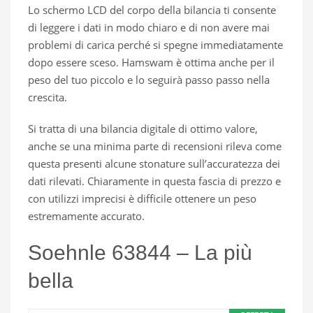
Lo schermo LCD del corpo della bilancia ti consente
di leggere i dati in modo chiaro e di non avere mai
problemi di carica perché si spegne immediatamente
dopo essere sceso. Hamswam è ottima anche per il
peso del tuo piccolo e lo seguirà passo passo nella
crescita.
Si tratta di una bilancia digitale di ottimo valore,
anche se una minima parte di recensioni rileva come
questa presenti alcune stonature sull’accuratezza dei
dati rilevati. Chiaramente in questa fascia di prezzo e
con utilizzi imprecisi è difficile ottenere un peso
estremamente accurato.
Soehnle 63844 – La più
bella