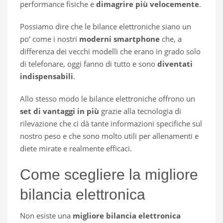
performance fisiche e
dimagrire più velocemente
.
Possiamo dire che le bilance elettroniche siano un
po’ come i nostri
moderni smartphone
che, a
differenza dei vecchi modelli che erano in grado solo
di telefonare, oggi fanno di tutto e sono
diventati
indispensabili
.
Allo stesso modo le bilance elettroniche offrono un
set di vantaggi in più
grazie alla tecnologia di
rilevazione che ci dà tante informazioni specifiche sul
nostro peso e che sono molto utili per allenamenti e
diete mirate e realmente efficaci.
Come scegliere la migliore
bilancia elettronica
Non esiste una
migliore bilancia elettronica