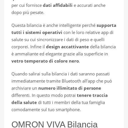
per cui fornisce
dati affidabili
e accurati anche
dopo più pesate.
Questa bilancia è anche intelligente perché
supporta
tutti i sistemi
operativi
con le loro relative app di
salute su cui sincronizzare i dati di peso e quelli
corporei. Infine il
design accattivante
della bilancia
è ammaliante ed elegante grazie alla superficie in
vetro temperato di colore nero
.
Quando salirai sulla bilancia i dati saranno passati
immediatamente tramite Bluetooth all’app che può
archiviare un
numero illimitato di persone
differenti. In questo modo potrai
tenere traccia
della salute
di tutti i membri della tua famiglia
comodamente sul tuo smartphone.
OMRON VIVA Bilancia