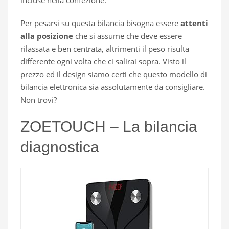
incluse nella confezione.
Per pesarsi su questa bilancia bisogna essere
attenti
alla posizione
che si assume che deve essere
rilassata e ben centrata, altrimenti il peso risulta
differente ogni volta che ci salirai sopra. Visto il
prezzo ed il design siamo certi che questo modello di
bilancia elettronica sia assolutamente da consigliare.
Non trovi?
ZOETOUCH – La bilancia
diagnostica