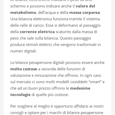
schermo e possono indicare anche il
valore del
metabolismo
, dell’acqua e della
massa corporea
.
Una bilancia elettronica funziona tramite il sistema
delle celle di carico. Esse si deformano al passaggio
della
corrente elettrica
scaturito dalla massa di
peso che sale sulla bilancia. Questo passaggio
produce stimoli elettrici che vengono trasformati in
numeri digitali.
Le bilance pesapersone digitali possono essere anche
molto costose
a seconda delle funzioni di
valutazione e misurazione che offrono. In ogni caso
sul mercato ci sono molti modelli cosiddetti “smart” e
che ad un buon prezzo offrono le
medesime
tecnologie
di quelle più costose.
Per scegliere al meglio è opportuno affidarsi ai nostri
consigli e optare per i marchi di bilance pesapersone