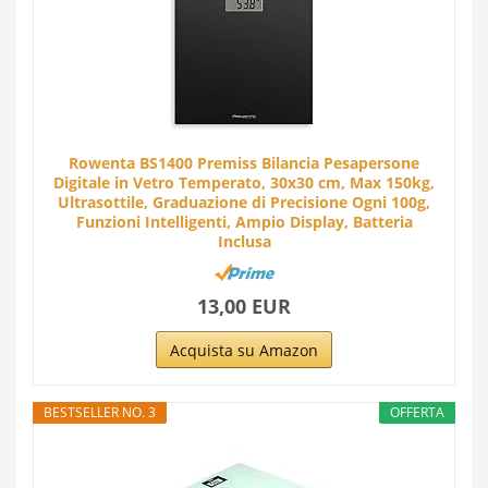
Rowenta BS1400 Premiss Bilancia Pesapersone
Digitale in Vetro Temperato, 30x30 cm, Max 150kg,
Ultrasottile, Graduazione di Precisione Ogni 100g,
Funzioni Intelligenti, Ampio Display, Batteria
Inclusa
13,00 EUR
Acquista su Amazon
BESTSELLER NO. 3
OFFERTA