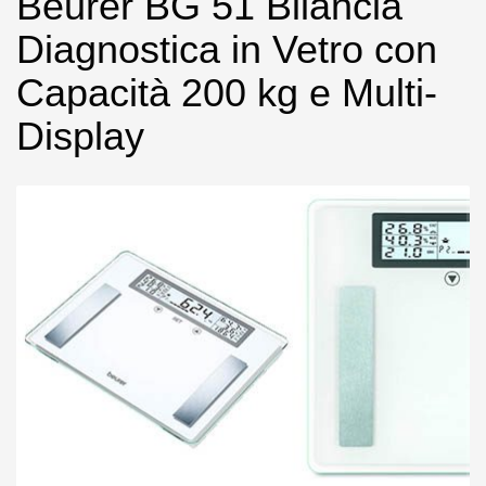
Beurer BG 51 Bilancia
Diagnostica in Vetro con
Capacità 200 kg e Multi-
Display