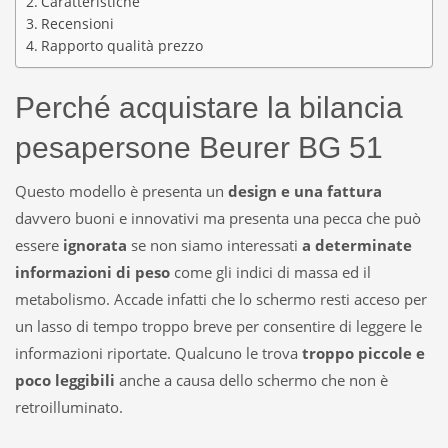
Caratteristiche
Recensioni
Rapporto qualità prezzo
Perché acquistare la bilancia
pesapersone Beurer BG 51
Questo modello è presenta un
design e una fattura
davvero buoni e innovativi ma presenta una pecca che può
essere
ignorata
se non siamo interessati
a determinate
informazioni di peso
come gli indici di massa ed il
metabolismo. Accade infatti che lo schermo resti acceso per
un lasso di tempo troppo breve per consentire di leggere le
informazioni riportate. Qualcuno le trova
troppo piccole e
poco leggibili
anche a causa dello schermo che non è
retroilluminato.