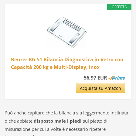
OFFERTA
Beurer BG 51 Bilancia Diagnostica in Vetro con
Capacità 200 kg e Multi-Display, inox
56,97 EUR
Acquista su Amazon
Può anche capitare che la bilancia sia leggermente inclinata
o che abbiate
disposto male i piedi
sul piatto di
misurazione per cui a volte è necessario ripetere