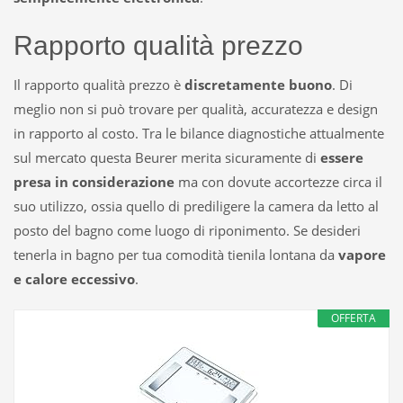
Rapporto qualità prezzo
Il rapporto qualità prezzo è
discretamente buono
. Di
meglio non si può trovare per qualità, accuratezza e design
in rapporto al costo. Tra le bilance diagnostiche attualmente
sul mercato questa Beurer merita sicuramente di
essere
presa in considerazione
ma con dovute accortezze circa il
suo utilizzo, ossia quello di prediligere la camera da letto al
posto del bagno come luogo di riponimento. Se desideri
tenerla in bagno per tua comodità tienila lontana da
vapore
e calore eccessivo
.
OFFERTA