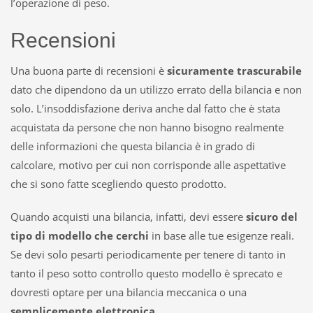
l’operazione di peso.
Recensioni
Una buona parte di recensioni è
sicuramente trascurabile
dato che dipendono da un utilizzo errato della bilancia e non
solo. L’insoddisfazione deriva anche dal fatto che è stata
acquistata da persone che non hanno bisogno realmente
delle informazioni che questa bilancia è in grado di
calcolare, motivo per cui non corrisponde alle aspettative
che si sono fatte scegliendo questo prodotto.
Quando acquisti una bilancia, infatti, devi essere
sicuro del
tipo di modello che cerchi
in base alle tue esigenze reali.
Se devi solo pesarti periodicamente per tenere di tanto in
tanto il peso sotto controllo questo modello è sprecato e
dovresti optare per una bilancia meccanica o una
semplicemente elettronica
.