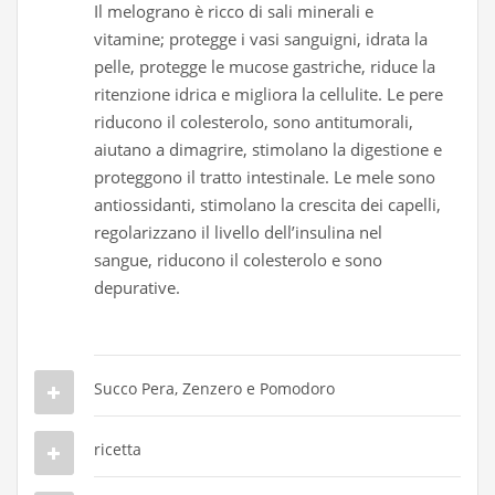
Il melograno è ricco di sali minerali e
vitamine; protegge i vasi sanguigni, idrata la
pelle, protegge le mucose gastriche, riduce la
ritenzione idrica e migliora la cellulite. Le pere
riducono il colesterolo, sono antitumorali,
aiutano a dimagrire, stimolano la digestione e
proteggono il tratto intestinale. Le mele sono
antiossidanti, stimolano la crescita dei capelli,
regolarizzano il livello dell’insulina nel
sangue, riducono il colesterolo e sono
depurative.
Succo Pera, Zenzero e Pomodoro
ricetta