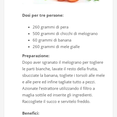
Dosi per tre persone:
260 grammi di pera
500 grammi di chicchi di melograno
60 grammi di banana
260 grammi di mele gialle
Preparazione:
Dopo aver sgranato il melograno per togliere
le parti bianche, lavate il resto della frutta,
sbucciate la banana, togliete i torsoli alle mele
e alle pere ed infine tagliate tutto a pezzi.
Azionate l’estrattore utilizzando il filtro a
maglia sottile ed inserite gli ingredienti.
Raccogliete il succo e servitelo freddo.
Benefici: