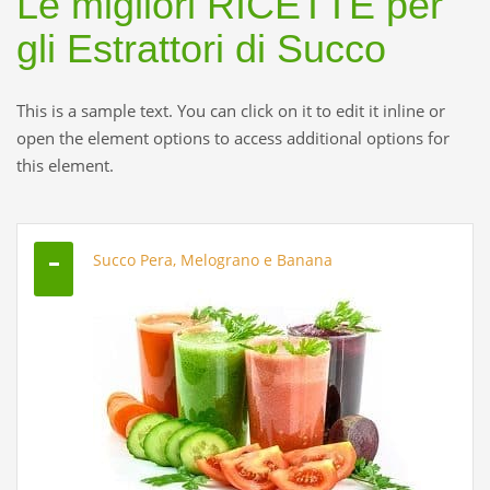
Le migliori RICETTE per
gli Estrattori di Succo
This is a sample text. You can click on it to edit it inline or
open the element options to access additional options for
this element.
Succo Pera, Melograno e Banana