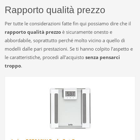
Rapporto qualità prezzo
Per tutte le considerazioni fatte fin qui possiamo dire che il
rapporto qualità prezzo
è sicuramente onesto e
abbordabile, soprattutto perché molto vicino a quello di
modelli dalle pari prestazioni. Se ti hanno colpito l’aspetto e
le caratteristiche, procedi all’acquisto
senza pensarci
troppo
.