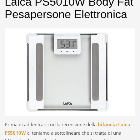
Laica PS5010W Body Fat
Pesapersone Elettronica
Prima di addentrarci nella recensione della
bilancia Laica
PS5010W
ci teniamo a sottolineare che si tratta di una