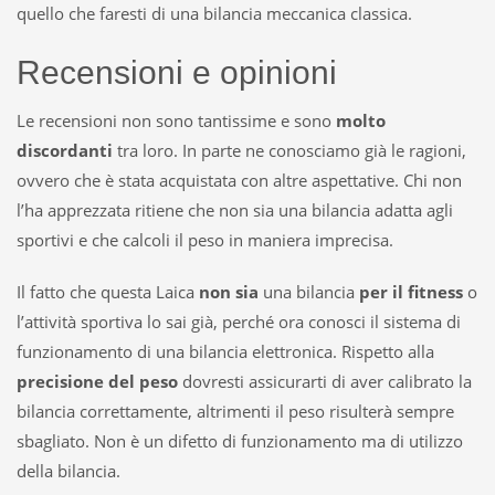
quello che faresti di una bilancia meccanica classica.
Recensioni e opinioni
Le recensioni non sono tantissime e sono
molto
discordanti
tra loro. In parte ne conosciamo già le ragioni,
ovvero che è stata acquistata con altre aspettative. Chi non
l’ha apprezzata ritiene che non sia una bilancia adatta agli
sportivi e che calcoli il peso in maniera imprecisa.
Il fatto che questa Laica
non sia
una bilancia
per il fitness
o
l’attività sportiva lo sai già, perché ora conosci il sistema di
funzionamento di una bilancia elettronica. Rispetto alla
precisione del peso
dovresti assicurarti di aver calibrato la
bilancia correttamente, altrimenti il peso risulterà sempre
sbagliato. Non è un difetto di funzionamento ma di utilizzo
della bilancia.