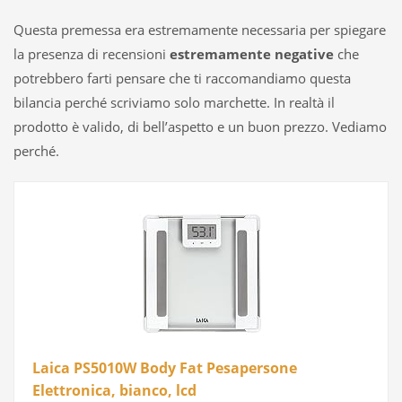
Questa premessa era estremamente necessaria per spiegare
la presenza di recensioni
estremamente negative
che
potrebbero farti pensare che ti raccomandiamo questa
bilancia perché scriviamo solo marchette. In realtà il
prodotto è valido, di bell’aspetto e un buon prezzo. Vediamo
perché.
Laica PS5010W Body Fat Pesapersone
Elettronica, bianco, lcd