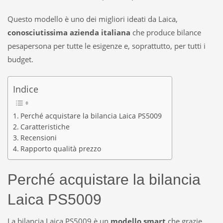
Questo modello è uno dei migliori ideati da Laica,
conosciutissima azienda italiana
che produce bilance
pesapersona per tutte le esigenze e, soprattutto, per tutti i
budget.
Indice
Perché acquistare la bilancia Laica PS5009
Caratteristiche
Recensioni
Rapporto qualità prezzo
Perché acquistare la bilancia
Laica PS5009
La bilancia Laica PS5009 è un
modello smart
che grazie