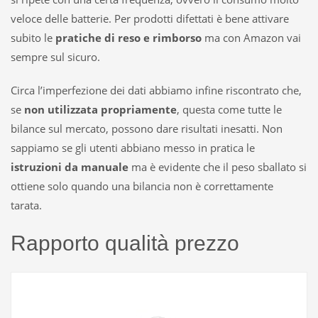
veloce delle batterie. Per prodotti difettati è bene attivare
subito le
pratiche di reso
e rimborso
ma con Amazon vai
sempre sul sicuro.
Circa l’imperfezione dei dati abbiamo infine riscontrato che,
se
non utilizzata propriamente
, questa come tutte le
bilance sul mercato, possono dare risultati inesatti. Non
sappiamo se gli utenti abbiano messo in pratica le
istruzioni da manuale
ma è evidente che il peso sballato si
ottiene solo quando una bilancia non è correttamente
tarata.
Rapporto qualità prezzo