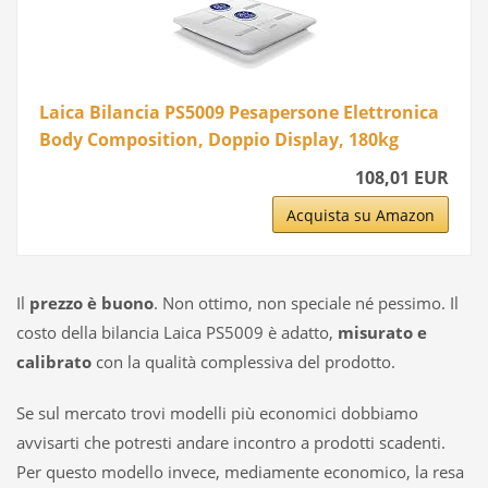
Laica Bilancia PS5009 Pesapersone Elettronica
Body Composition, Doppio Display, 180kg
108,01 EUR
Acquista su Amazon
Il
prezzo è buono
. Non ottimo, non speciale né pessimo. Il
costo della bilancia Laica PS5009 è adatto,
misurato e
calibrato
con la qualità complessiva del prodotto.
Se sul mercato trovi modelli più economici dobbiamo
avvisarti che potresti andare incontro a prodotti scadenti.
Per questo modello invece, mediamente economico, la resa