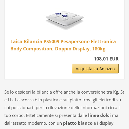
Laica Bilancia PS5009 Pesapersone Elettronica
Body Composition, Doppio Display, 180kg
108,01 EUR
Acquista su Amazon
Se lo desideri la bilancia offre anche la conversione tra Kg, St
e Lb. La scocca è in plastica e sul piatto trovi gli elettrodi su
cui posizionarti per la rilevazione delle informazioni circa il
tuo corpo. Esteticamente si presenta dalle
linee dolci
ma
dall’assetto moderno, con un
piatto bianco
e i display