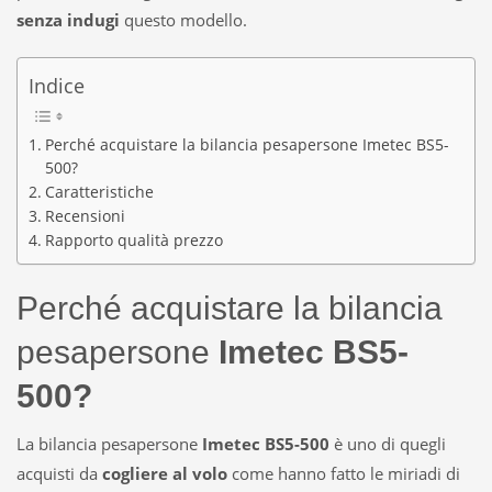
senza indugi
questo modello.
Indice
Perché acquistare la bilancia pesapersone Imetec BS5-
500?
Caratteristiche
Recensioni
Rapporto qualità prezzo
Perché acquistare la bilancia
pesapersone
Imetec BS5-
500?
La bilancia pesapersone
Imetec BS5-500
è uno di quegli
acquisti da
cogliere al volo
come hanno fatto le miriadi di