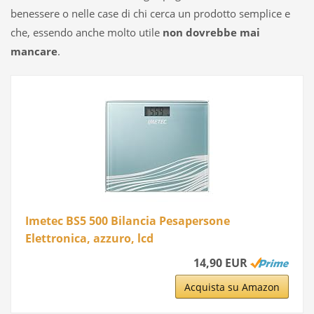
benessere o nelle case di chi cerca un prodotto semplice e
che, essendo anche molto utile
non dovrebbe mai
mancare
.
Imetec BS5 500 Bilancia Pesapersone
Elettronica, azzuro, lcd
14,90 EUR
Acquista su Amazon